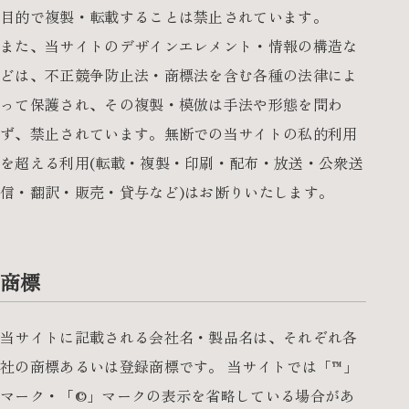
目的で複製・転載することは禁止されています。
また、当サイトのデザインエレメント・情報の構造な
どは、不正競争防止法・商標法を含む各種の法律によ
って保護され、その複製・模倣は手法や形態を問わ
ず、禁止されています。無断での当サイトの私的利用
を超える利用(転載・複製・印刷・配布・放送・公衆送
信・翻訳・販売・貸与など)はお断りいたします。
商標
当サイトに記載される会社名・製品名は、それぞれ各
社の商標あるいは登録商標です。 当サイトでは「™」
マーク・「©」マークの表示を省略している場合があ