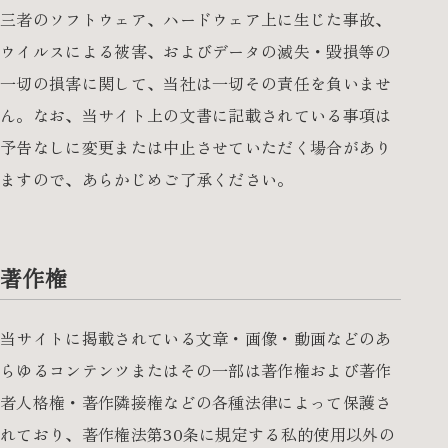
三者のソフトウェア、ハードウェア上に生じた事故、
ウイルスによる被害、およびデータの滅失・毀損等の
一切の損害に関して、当社は一切その責任を負いませ
ん。なお、当サイト上の文書に記載されている事項は
予告なしに変更または中止させていただく場合があり
ますので、あらかじめご了承ください。
著作権
当サイトに掲載されている文章・画像・動画などのあ
らゆるコンテンツまたはその一部は著作権および著作
者人格権・著作隣接権などの各種法律によって保護さ
れており、著作権法第30条に規定する私的使用以外の