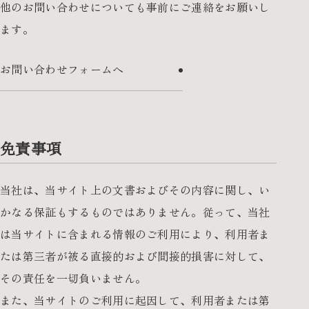
他のお問い合わせについても事前にご連絡をお願いし
ます。
お問い合わせフォームへ
免責事項
当社は、当サイト上の文書およびその内容に関し、い
かなる保証もするものではありません。従って、当社
は当サイトに含まれる情報のご利用により、利用者ま
たは第三者が被る直接的および間接的損害に対して、
その責任を一切負いません。
また、当サイトのご利用に起因して、利用者または第