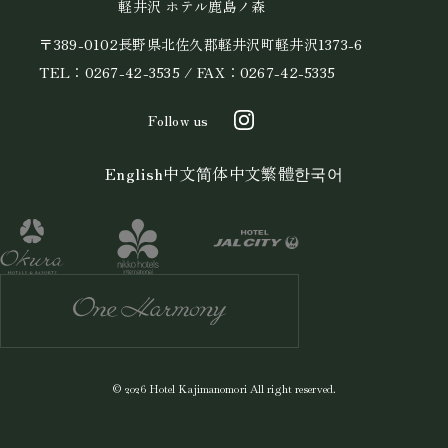
軽井沢 ホテル鹿島ノ森
〒389-0102長野県北佐久郡軽井沢町軽井沢1373-6
TEL：0267-42-3535 / FAX：0267-42-5335
Follow us
English
中文简体
中文繁體
한국어
© 2026 Hotel Kajimanomori All right reserved.