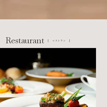
レストラン